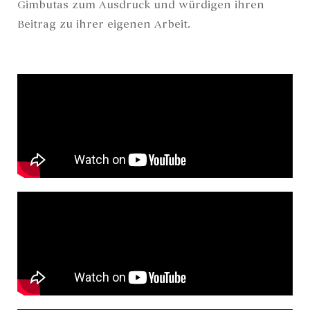
Gimbutas zum Ausdruck und würdigen ihren
Beitrag zu ihrer eigenen Arbeit.