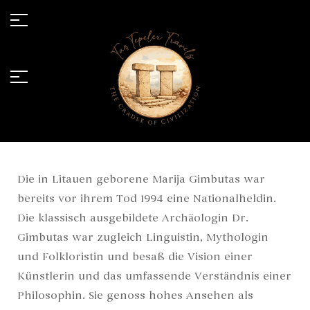
Die in Litauen geborene Marija Gimbutas war
bereits vor ihrem Tod 1994 eine Nationalheldin.
Die klassisch ausgebildete Archäologin Dr.
Gimbutas war zugleich Linguistin, Mythologin
und Folkloristin und besaß die Vision einer
Künstlerin und das umfassende Verständnis einer
Philosophin. Sie genoss hohes Ansehen als