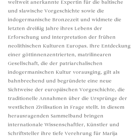
weltweit anerkannte Expertin für die baltische
und slawische Vorgeschichte sowie die
indogermanische Bronzezeit und widmete die
letzten dreißig Jahre ihres Lebens der
Erforschung und Interpretation der frühen
neolithischen Kulturen Europas. Ihre Entdeckung
einer göttinnenzentrierten, matrilinearen
Gesellschaft, die der patriarchalischen
indogermanischen Kultur vorausging, gilt als
bahnbrechend und begründete eine neue
Sichtweise der europäischen Vorgeschichte, die
traditionelle Annahmen über die Ursprünge der
westlichen Zivilisation in Frage stellt. In diesem
herausragenden Sammelband bringen
internationale Wissenschaftler, Künstler und
Schriftsteller ihre tiefe Verehrung für Marija